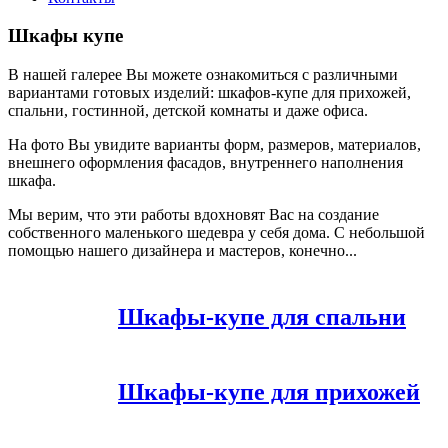
Шкафы купе
В нашей галерее Вы можете ознакомиться с различными
вариантами готовых изделий: шкафов-купе для прихожей,
спальни, гостинной, детской комнаты и даже офиса.
На фото Вы увидите варианты форм, размеров, материалов,
внешнего оформления фасадов, внутреннего наполнения
шкафа.
Мы верим, что эти работы вдохновят Вас на создание
собственного маленького шедевра у себя дома. С небольшой
помощью нашего дизайнера и мастеров, конечно...
Шкафы-купе для спальни
Шкафы-купе для прихожей