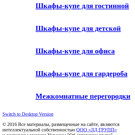
Шкафы-купе для гостинной
Шкафы-купе для детской
Шкафы-купе для офиса
Шкафы-купе для гардероба
Межкомнатные перегородки
Switch to Desktop Version
© 2016 Все материалы, размещенные на сайте, являются
интеллектуальной собственностью
ООО «ЛД ГРУПП»