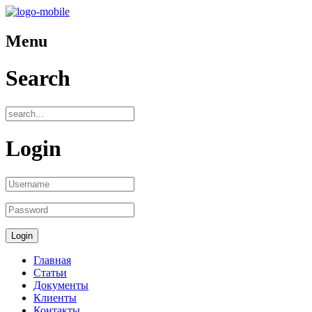
Menu
Search
Login
Главная
Статьи
Документы
Клиенты
Контакты