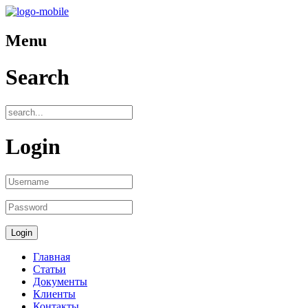
Menu
Search
Login
Главная
Статьи
Документы
Клиенты
Контакты