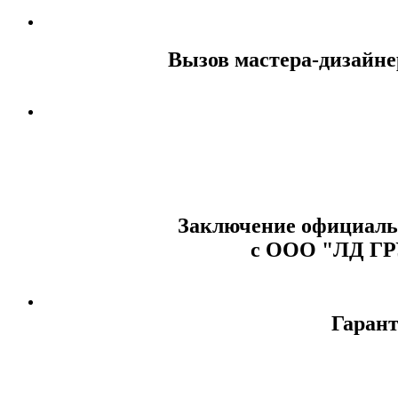
Вызов мастера-дизайне
Заключение официальн
с ООО "ЛД Г
Гарант