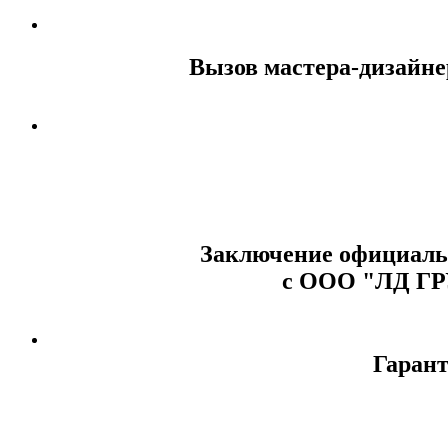
Вызов мастера-дизайне
Заключение официальн
с ООО "ЛД Г
Гарант